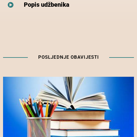
Popis udžbenika
POSLJEDNJE OBAVIJESTI