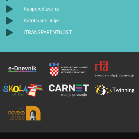
Raspored zvona
Autobusne linije
iTRANSPARENTNOST