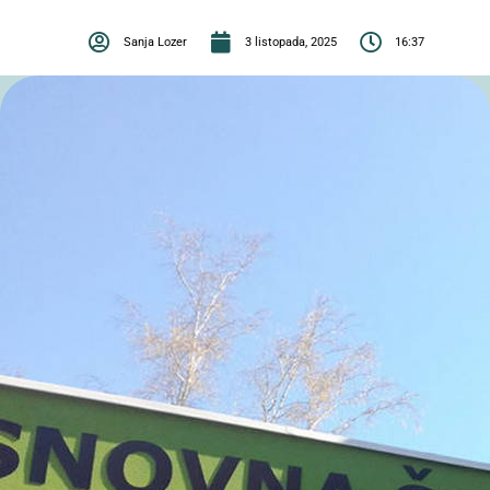
Sanja Lozer
3 listopada, 2025
16:37