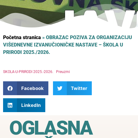
Početna stranica
»
OBRAZAC POZIVA ZA ORGANIZACIJU
VIŠEDNEVNE IZVANUČIONIČKE NASTAVE – ŠKOLA U
PRIRODI 2025./2026.
SKOLA-U-PRIRODI 2025.-2026.
Preuzmi
Facebook
Twitter
LinkedIn
OGLASNA