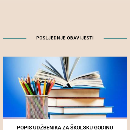
POSLJEDNJE OBAVIJESTI
POPIS UDŽBENIKA ZA ŠKOLSKU GODINU