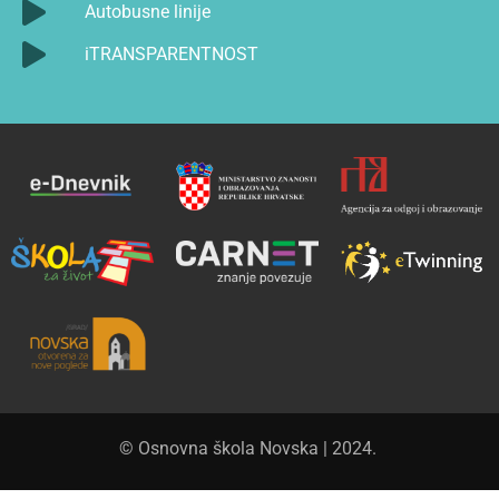
Autobusne linije
iTRANSPARENTNOST
© Osnovna škola Novska | 2024.