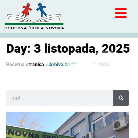
Day: 3 listopada, 2025
Početna stranica
»
Arhiva za 3 listopada, 2025