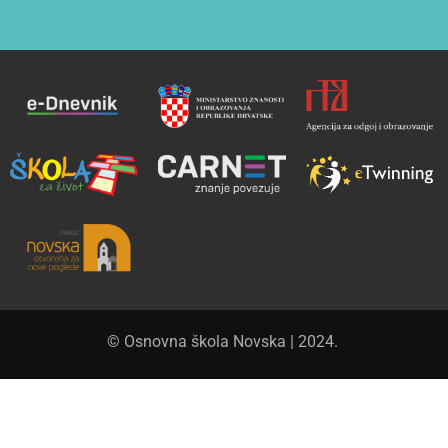
© Osnovna škola Novska | 2024.