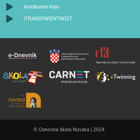
Autobusne linije
iTRANSPARENTNOST
© Osnovna škola Novska | 2024.