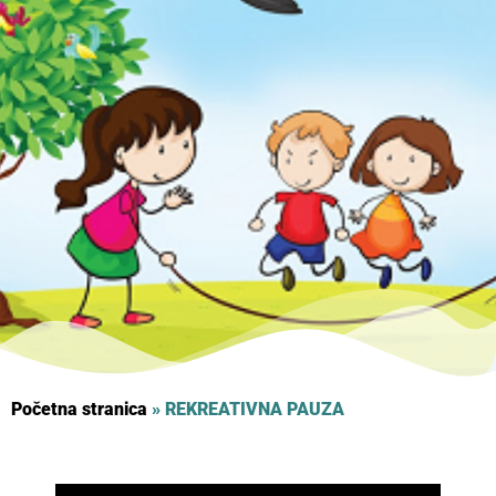
Početna stranica
»
REKREATIVNA PAUZA