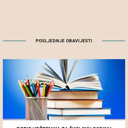
POSLJEDNJE OBAVIJESTI