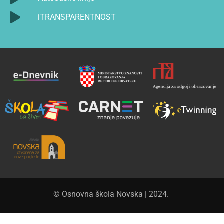
iTRANSPARENTNOST
© Osnovna škola Novska | 2024.