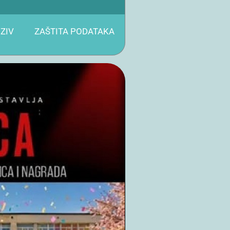
ZIV
ZAŠTITA PODATAKA