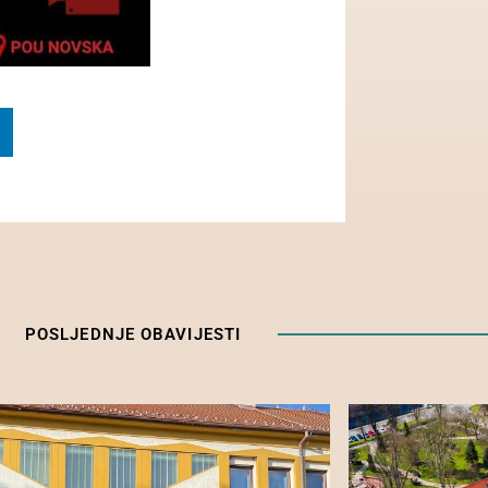
POSLJEDNJE OBAVIJESTI