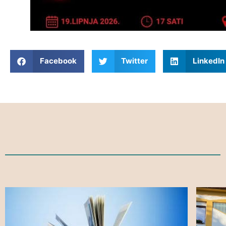
Facebook
Twitter
LinkedIn