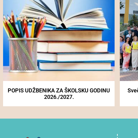
POPIS UDŽBENIKA ZA ŠKOLSKU GODINU
Sve
2026./2027.