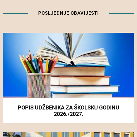
POSLJEDNJE OBAVIJESTI
POPIS UDŽBENIKA ZA ŠKOLSKU GODINU
2026./2027.