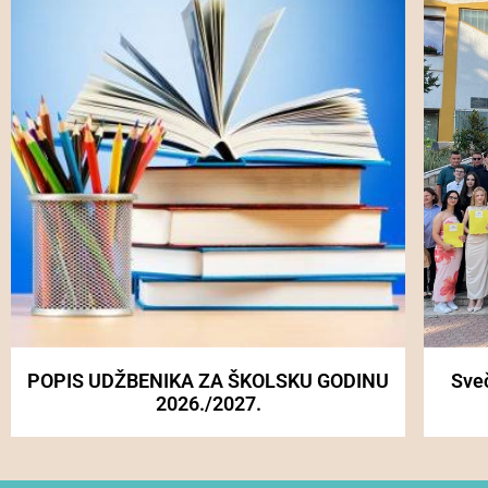
POPIS UDŽBENIKA ZA ŠKOLSKU GODINU
Sve
2026./2027.