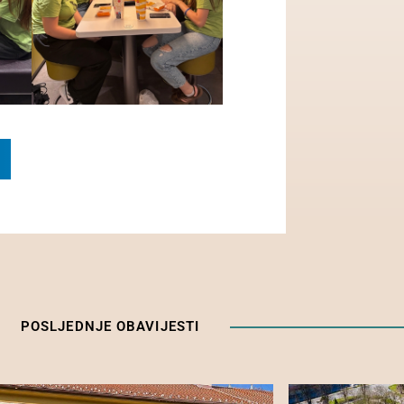
POSLJEDNJE OBAVIJESTI