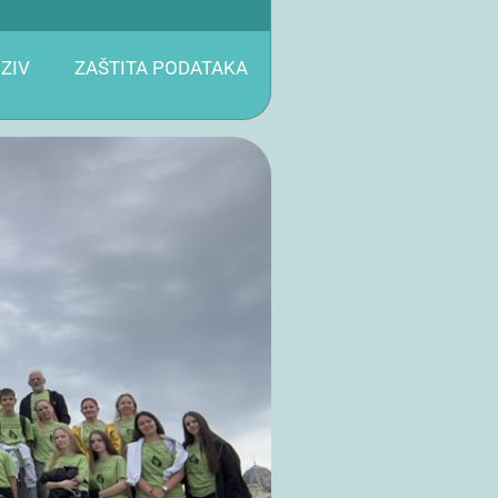
ZIV
ZAŠTITA PODATAKA