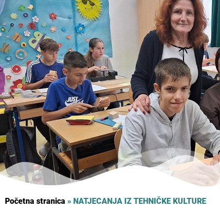
Početna stranica
»
NATJECANJA IZ TEHNIČKE KULTURE