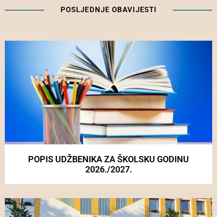
POSLJEDNJE OBAVIJESTI
POPIS UDŽBENIKA ZA ŠKOLSKU GODINU
2026./2027.