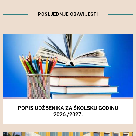
POSLJEDNJE OBAVIJESTI
POPIS UDŽBENIKA ZA ŠKOLSKU GODINU
2026./2027.