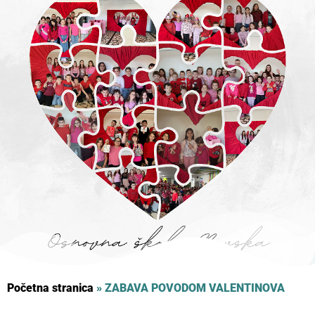
Početna stranica
»
ZABAVA POVODOM VALENTINOVA