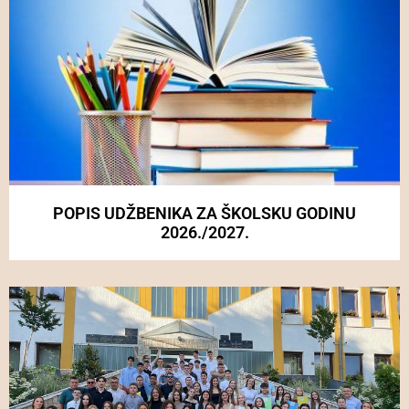
POPIS UDŽBENIKA ZA ŠKOLSKU GODINU
2026./2027.