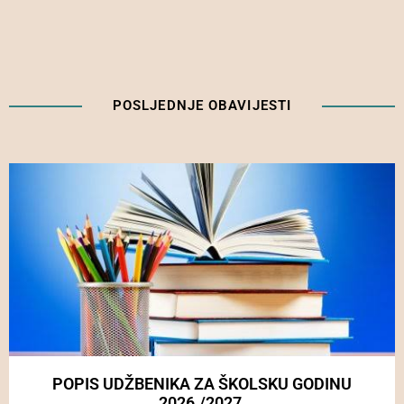
POSLJEDNJE OBAVIJESTI
POPIS UDŽBENIKA ZA ŠKOLSKU GODINU
2026./2027.