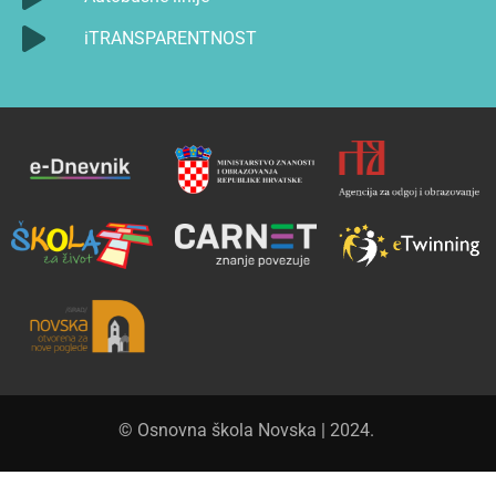
iTRANSPARENTNOST
© Osnovna škola Novska | 2024.