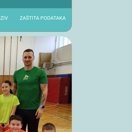
ZIV
ZAŠTITA PODATAKA