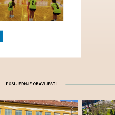
POSLJEDNJE OBAVIJESTI