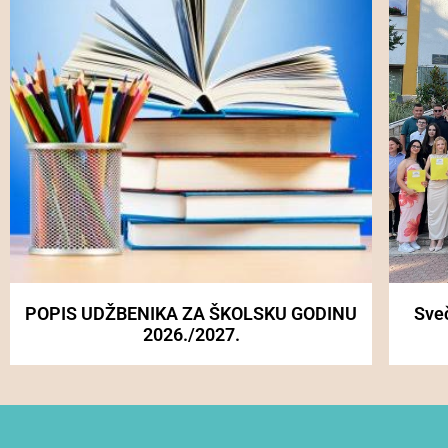
POPIS UDŽBENIKA ZA ŠKOLSKU GODINU
Sve
2026./2027.