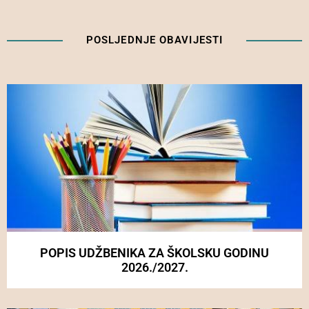
POSLJEDNJE OBAVIJESTI
POPIS UDŽBENIKA ZA ŠKOLSKU GODINU
2026./2027.