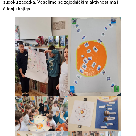
sudoku zadatka. Veselimo se zajedničkim aktivnostima i
čitanju knjiga.