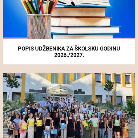
POPIS UDŽBENIKA ZA ŠKOLSKU GODINU
2026./2027.