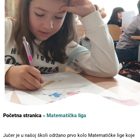
Početna stranica
»
Matematička liga
Jučer je u našoj školi održano prvo kolo Matematičke lige koje