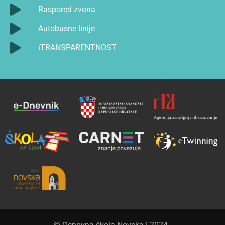
Raspored zvona
Autobusne linije
iTRANSPARENTNOST