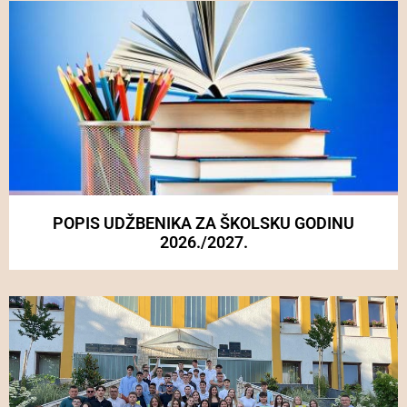
POPIS UDŽBENIKA ZA ŠKOLSKU GODINU
2026./2027.