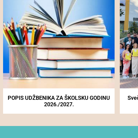
POPIS UDŽBENIKA ZA ŠKOLSKU GODINU
Sve
2026./2027.