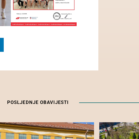
POSLJEDNJE OBAVIJESTI