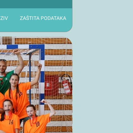
ZIV
ZAŠTITA PODATAKA