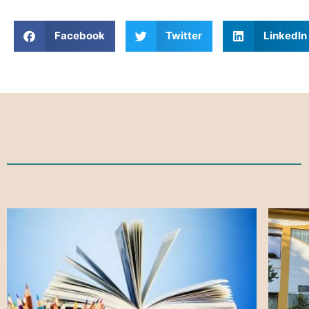
Facebook
Twitter
LinkedIn