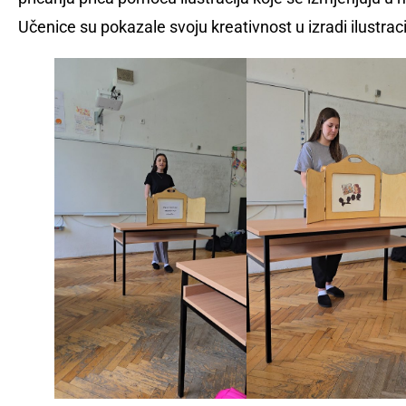
Učenice su pokazale svoju kreativnost u izradi ilustracij