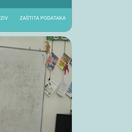
ZIV
ZAŠTITA PODATAKA