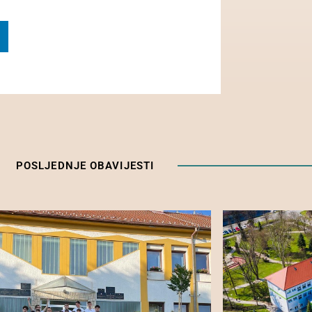
POSLJEDNJE OBAVIJESTI