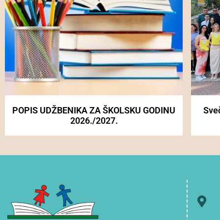
POPIS UDŽBENIKA ZA ŠKOLSKU GODINU
Sve
2026./2027.