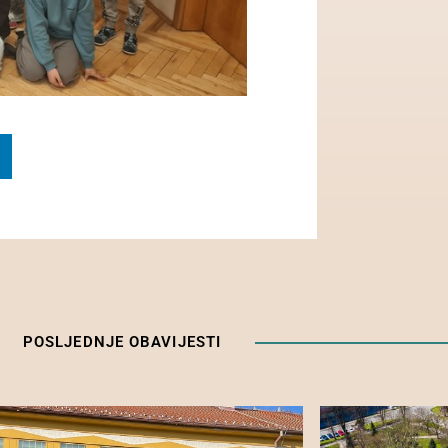
POSLJEDNJE OBAVIJESTI