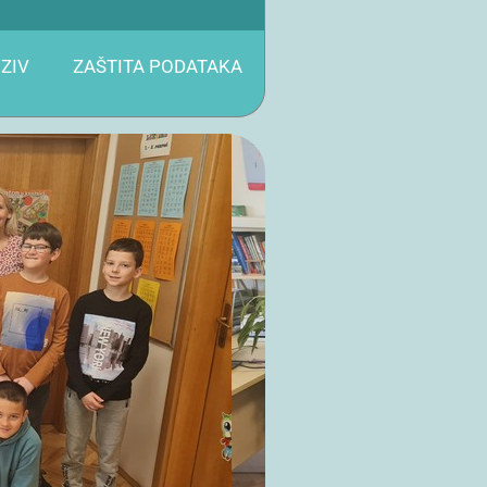
ZIV
ZAŠTITA PODATAKA