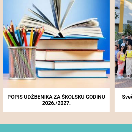
POPIS UDŽBENIKA ZA ŠKOLSKU GODINU
Sve
2026./2027.