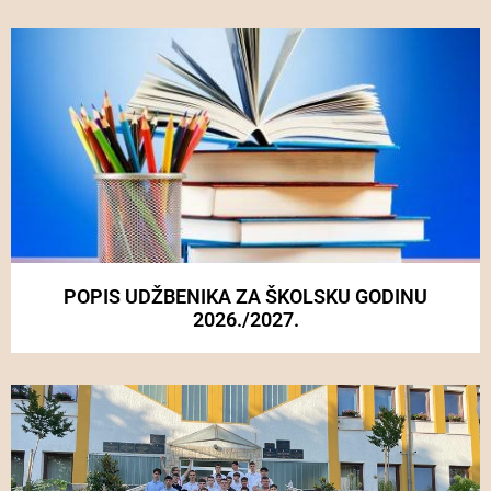
POPIS UDŽBENIKA ZA ŠKOLSKU GODINU
2026./2027.