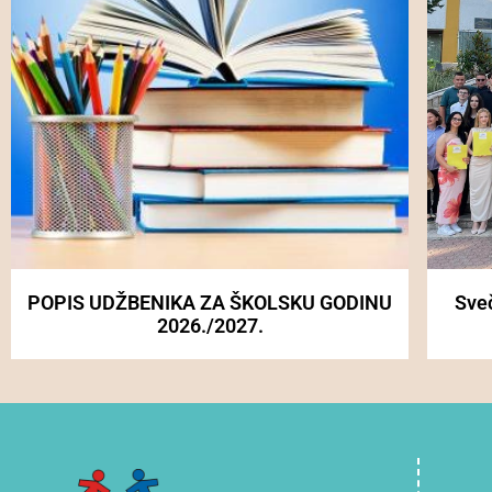
POPIS UDŽBENIKA ZA ŠKOLSKU GODINU
Sve
2026./2027.