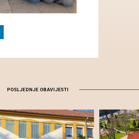
POSLJEDNJE OBAVIJESTI