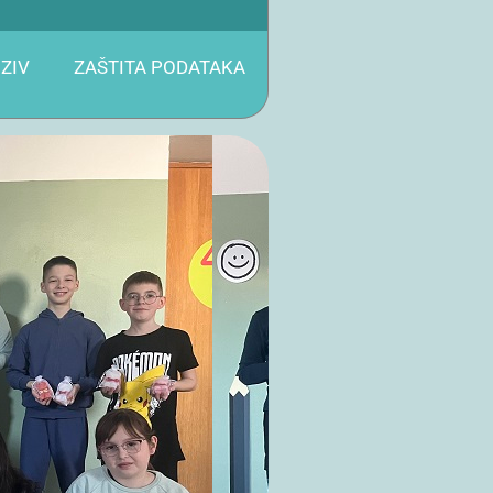
ZIV
ZAŠTITA PODATAKA