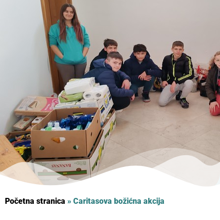
Početna stranica
»
Caritasova božićna akcija