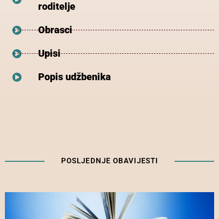
roditelje
Obrasci
Upisi
Popis udžbenika
POSLJEDNJE OBAVIJESTI