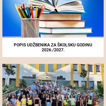
POPIS UDŽBENIKA ZA ŠKOLSKU GODINU
2026./2027.