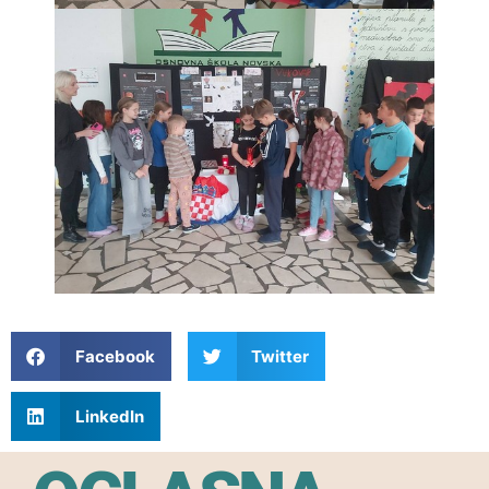
Facebook
Twitter
LinkedIn