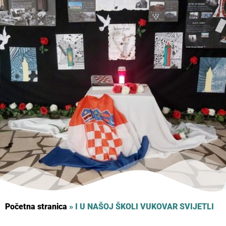
Početna stranica
»
I U NAŠOJ ŠKOLI VUKOVAR SVIJETLI