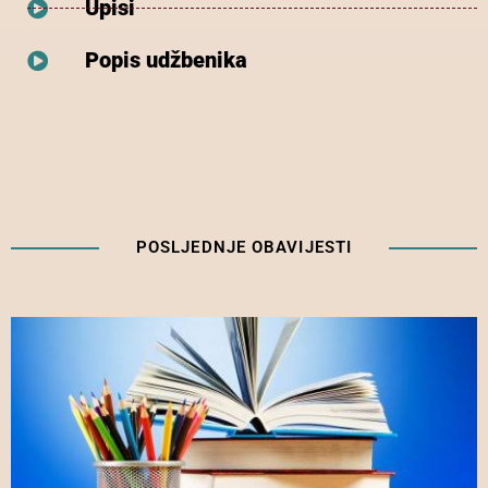
Upisi
Popis udžbenika
POSLJEDNJE OBAVIJESTI