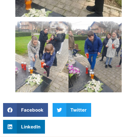
Facebook
Twitter
LinkedIn