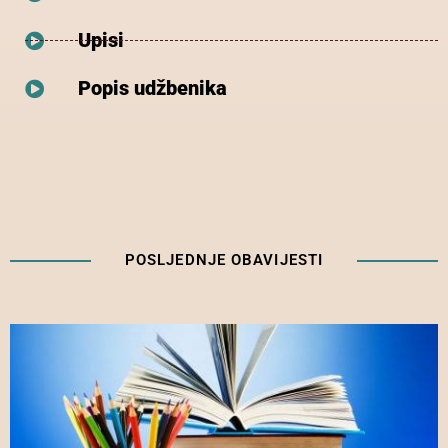
Upisi
Popis udžbenika
POSLJEDNJE OBAVIJESTI