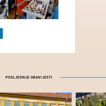
POSLJEDNJE OBAVIJESTI