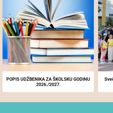
POPIS UDŽBENIKA ZA ŠKOLSKU GODINU
Sve
2026./2027.