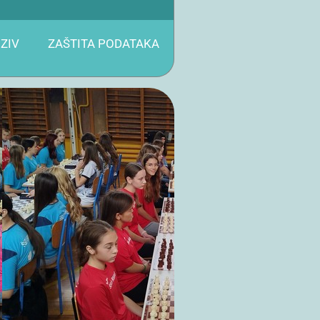
ZIV
ZAŠTITA PODATAKA