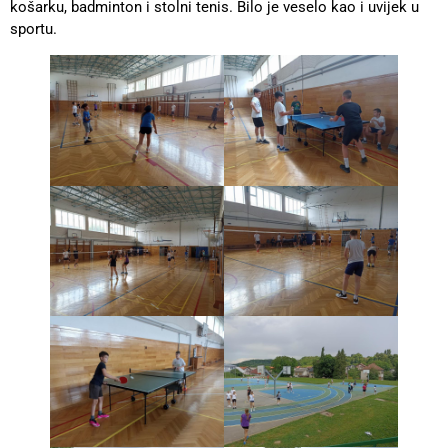
košarku, badminton i stolni tenis. Bilo je veselo kao i uvijek u
sportu.