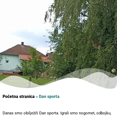
Početna stranica
»
Dan sporta
Danas smo obilježili Dan sporta. Igrali smo nogomet, odbojku,