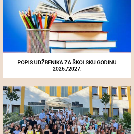
POPIS UDŽBENIKA ZA ŠKOLSKU GODINU
2026./2027.