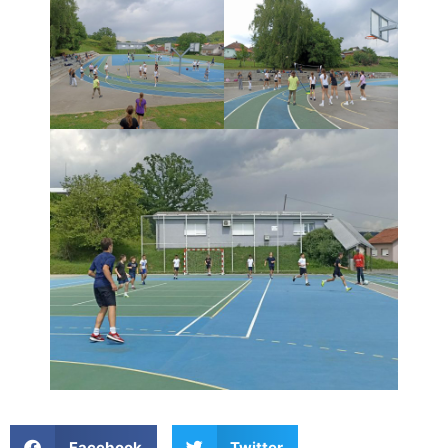
Facebook
Twitter