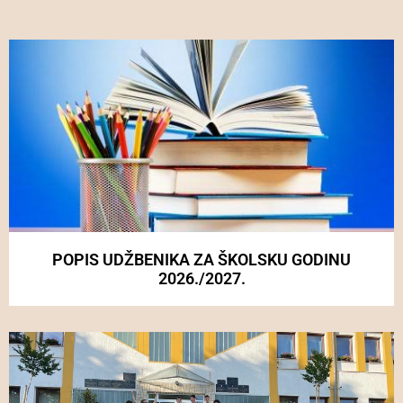
POPIS UDŽBENIKA ZA ŠKOLSKU GODINU
2026./2027.