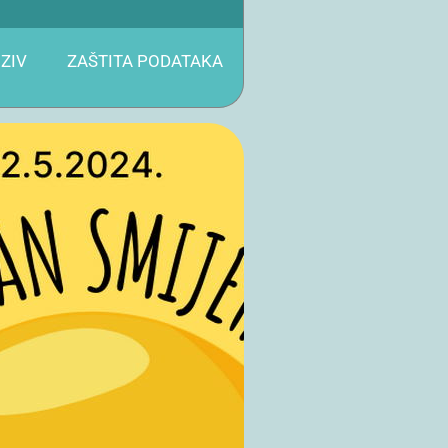
ZIV
ZAŠTITA PODATAKA