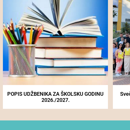
POPIS UDŽBENIKA ZA ŠKOLSKU GODINU
Sve
2026./2027.