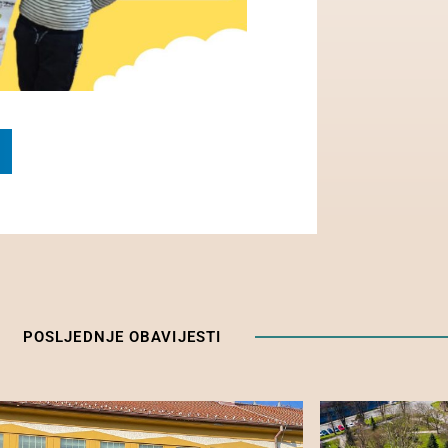
POSLJEDNJE OBAVIJESTI