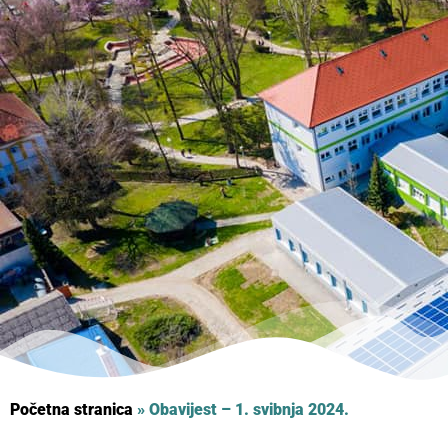
Početna stranica
»
Obavijest – 1. svibnja 2024.