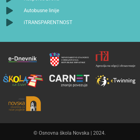
Autobusne linije
iTRANSPARENTNOST
© Osnovna škola Novska | 2024.