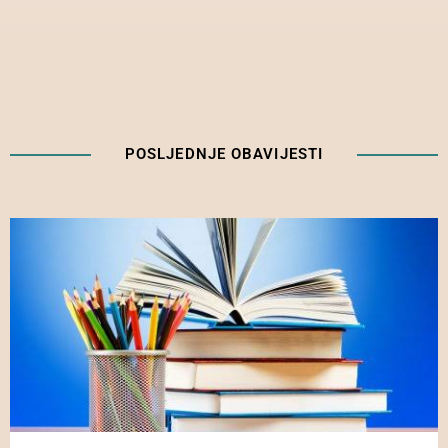
POSLJEDNJE OBAVIJESTI