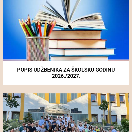
POPIS UDŽBENIKA ZA ŠKOLSKU GODINU
2026./2027.