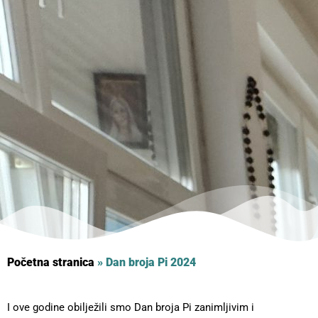
Početna stranica
»
Dan broja Pi 2024
I ove godine obilježili smo Dan broja Pi zanimljivim i