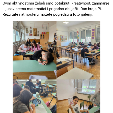
Ovim aktivnostima željeli smo potaknuti kreativnost, zanimanje
i ljubav prema matematici i prigodno obilježiti Dan broja Pi.
Rezultate i atmosferu možete pogledati u foto galeriji.