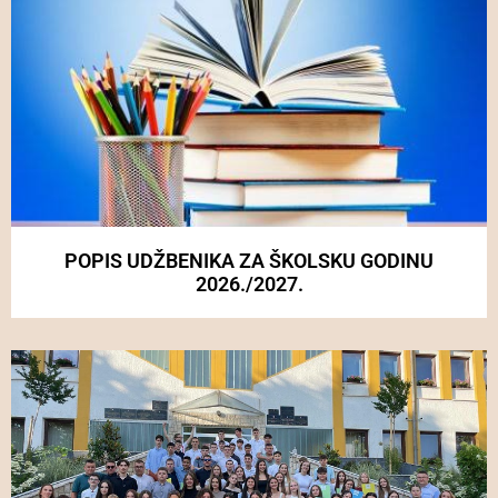
POPIS UDŽBENIKA ZA ŠKOLSKU GODINU
2026./2027.