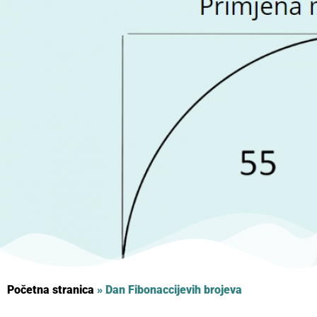
Početna stranica
»
Dan Fibonaccijevih brojeva