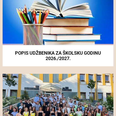
POPIS UDŽBENIKA ZA ŠKOLSKU GODINU
2026./2027.