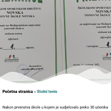
Početna stranica
»
Stolni tenis
Nakon prvenstva škole u kojem je sudjelovalo preko 30 učenika