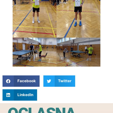
Facebook
Twitter
LinkedIn