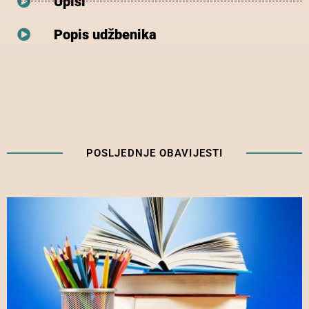
Upisi
Popis udžbenika
POSLJEDNJE OBAVIJESTI