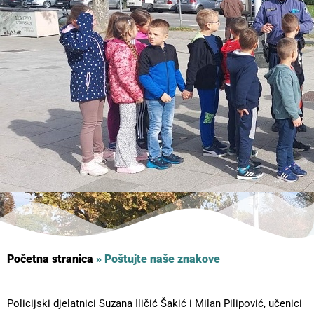
Početna stranica
»
Poštujte naše znakove
Policijski djelatnici Suzana Iličić Šakić i Milan Pilipović, učenici