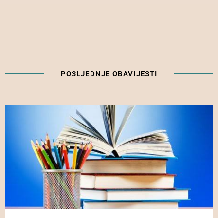
POSLJEDNJE OBAVIJESTI