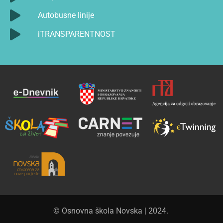
Autobusne linije
iTRANSPARENTNOST
© Osnovna škola Novska | 2024.