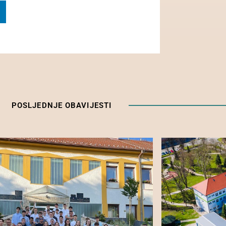
POSLJEDNJE OBAVIJESTI