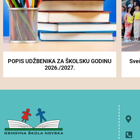
POPIS UDŽBENIKA ZA ŠKOLSKU GODINU
Sve
2026./2027.