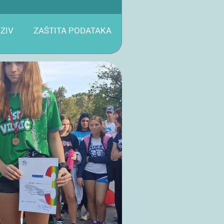
ZIV
ZAŠTITA PODATAKA