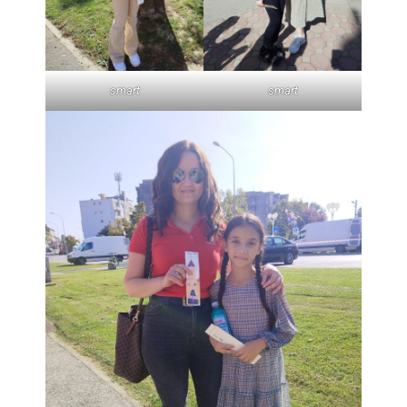
smart
smart