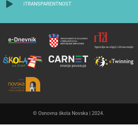
iTRANSPARENTNOST
© Osnovna škola Novska | 2024.