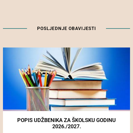
POSLJEDNJE OBAVIJESTI
POPIS UDŽBENIKA ZA ŠKOLSKU GODINU
2026./2027.