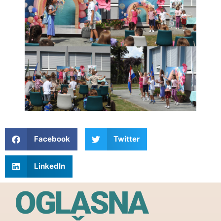
Facebook
Twitter
LinkedIn
OGLASNA