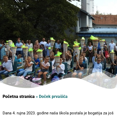
Početna stranica
»
Doček prvašića
Dana 4. rujna 2023. godine naša škola postala je bogatija za još