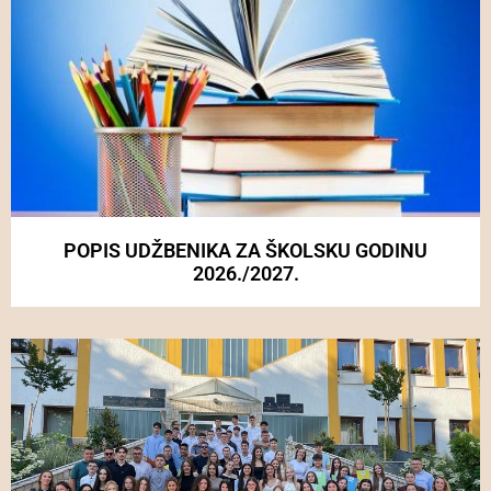
POPIS UDŽBENIKA ZA ŠKOLSKU GODINU
2026./2027.