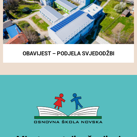
OBAVIJEST – PODJELA SVJEDODŽBI