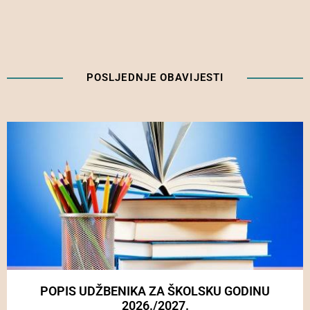
POSLJEDNJE OBAVIJESTI
POPIS UDŽBENIKA ZA ŠKOLSKU GODINU
2026./2027.