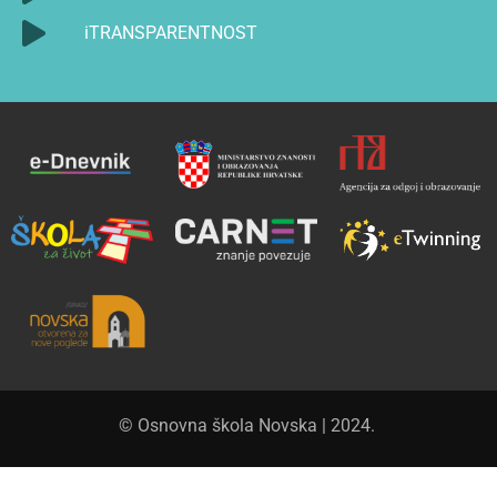
iTRANSPARENTNOST
© Osnovna škola Novska | 2024.